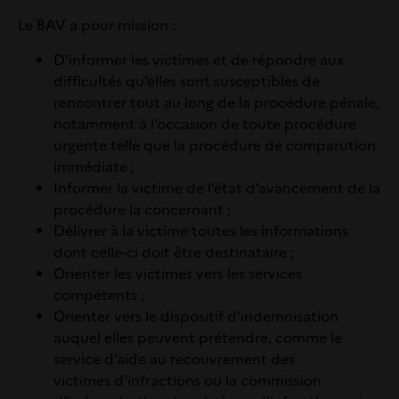
Le BAV a pour mission :
D’informer les victimes et de répondre aux
difficultés qu’elles sont susceptibles de
rencontrer tout au long de la procédure pénale,
notamment à l’occasion de toute procédure
urgente telle que la procédure de comparution
immédiate ;
Informer la victime de l’état d’avancement de la
procédure la concernant ;
Délivrer à la victime toutes les informations
dont celle-ci doit être destinataire ;
Orienter les victimes vers les services
compétents ;
Orienter vers le dispositif d’indemnisation
auquel elles peuvent prétendre, comme le
service d’aide au recouvrement des
victimes d’infractions ou la commission