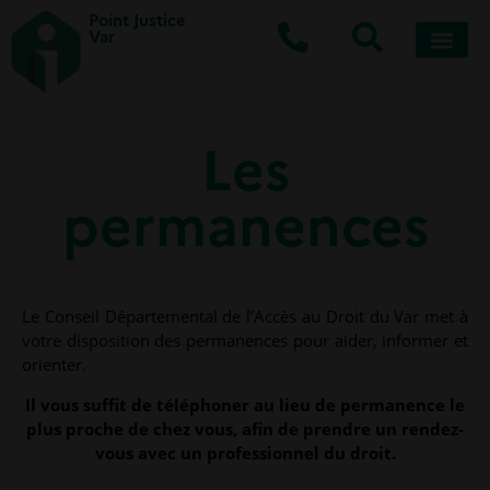
Point Justice
Var
Les
permanences
Le Conseil Départemental de l’Accès au Droit du Var met à
votre disposition des permanences pour aider, informer et
orienter.
Il vous suffit de téléphoner au lieu de permanence le
plus proche de chez vous, afin de prendre un rendez-
vous avec un professionnel du droit.