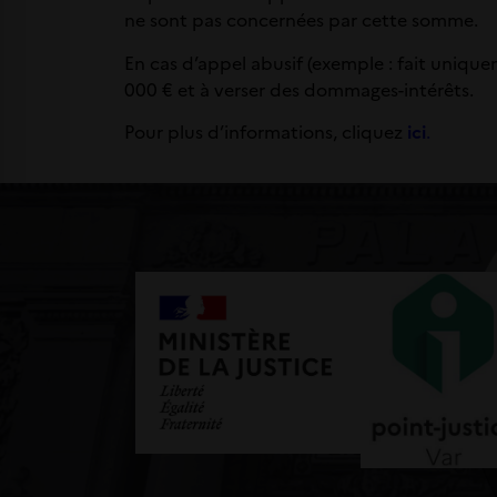
ne sont pas concernées par cette somme.
En cas d’appel abusif (exemple : fait uniqu
000 € et à verser des dommages-intérêts.
Pour plus d’informations, cliquez
ici
.