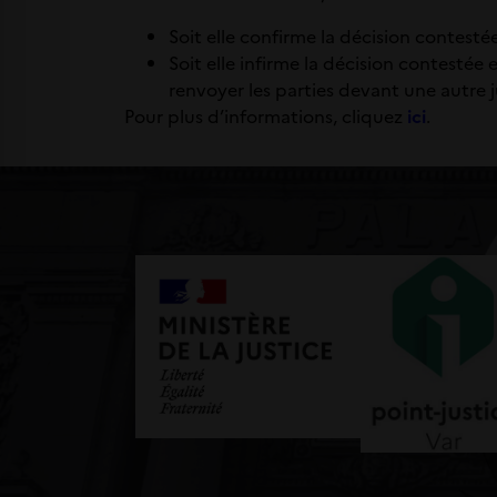
Soit elle confirme la décision contesté
Soit elle infirme la décision contestée 
renvoyer les parties devant une autre j
Pour plus d’informations, cliquez
ici
.