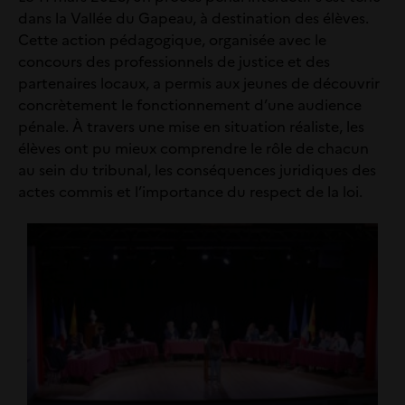
dans la Vallée du Gapeau, à destination des élèves.
Cette action pédagogique, organisée avec le
concours des professionnels de justice et des
partenaires locaux, a permis aux jeunes de découvrir
concrètement le fonctionnement d’une audience
pénale. À travers une mise en situation réaliste, les
élèves ont pu mieux comprendre le rôle de chacun
au sein du tribunal, les conséquences juridiques des
actes commis et l’importance du respect de la loi.