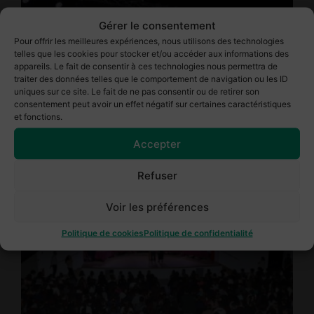
Gérer le consentement
Pour offrir les meilleures expériences, nous utilisons des technologies
telles que les cookies pour stocker et/ou accéder aux informations des
appareils. Le fait de consentir à ces technologies nous permettra de
traiter des données telles que le comportement de navigation ou les ID
uniques sur ce site. Le fait de ne pas consentir ou de retirer son
consentement peut avoir un effet négatif sur certaines caractéristiques
et fonctions.
Accepter
Refuser
Voir les préférences
Politique de cookies
Politique de confidentialité