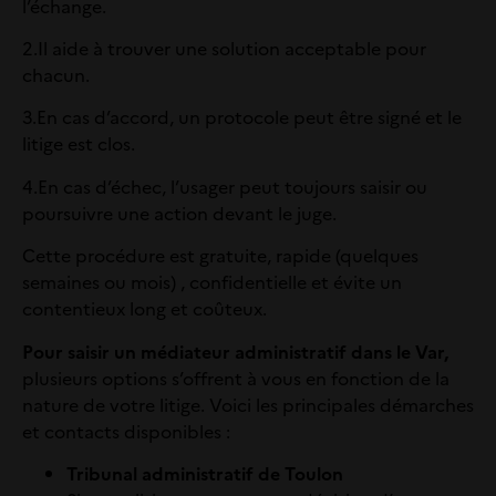
l’échange.
2.
Il aide à trouver une solution acceptable pour
chacun.
3.
En cas d’accord, un protocole peut être signé et le
litige est clos.
4.
En cas d’échec, l’usager peut toujours saisir ou
poursuivre une action devant le juge.
Cette procédure est gratuite, rapide (quelques
semaines ou mois) , confidentielle et évite un
contentieux long et coûteux.
Pour saisir un médiateur administratif dans le Var,
plusieurs options s’offrent à vous en fonction de la
nature de votre litige. Voici les principales démarches
et contacts disponibles :
Tribunal administratif de Toulon