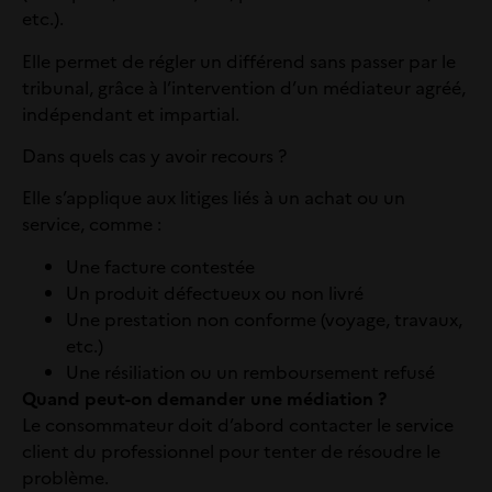
etc.).
Elle permet de régler un différend sans passer par le
tribunal, grâce à l’intervention d’un médiateur agréé,
indépendant et impartial.
Dans quels cas y avoir recours ?
Elle s’applique aux litiges liés à un achat ou un
service, comme :
Une facture contestée
Un produit défectueux ou non livré
Une prestation non conforme (voyage, travaux,
etc.)
Une résiliation ou un remboursement refusé
Quand peut-on demander une médiation ?
Le consommateur doit d’abord contacter le service
client du professionnel pour tenter de résoudre le
problème.