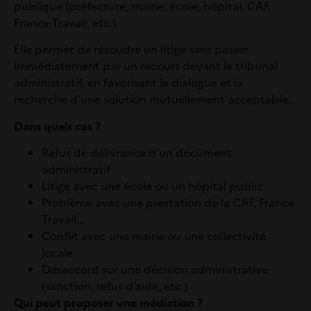
publique
(
préfecture, mairie, école, hôpital, CAF,
France Travail, etc.).
Elle permet de résoudre un litige sans passer
immédiatement par un recours devant le tribunal
administratif, en favorisant le dialogue et la
recherche d’une solution mutuellement acceptable.
Dans quels cas ?
Refus de délivrance d’un document
administratif
Litige avec une école ou un hôpital public
Problème avec une prestation de la CAF, France
Travail…
Conflit avec une mairie ou une collectivité
locale
Désaccord sur une décision administrative
(sanction, refus d’aide, etc.)
Qui peut proposer une médiation ?