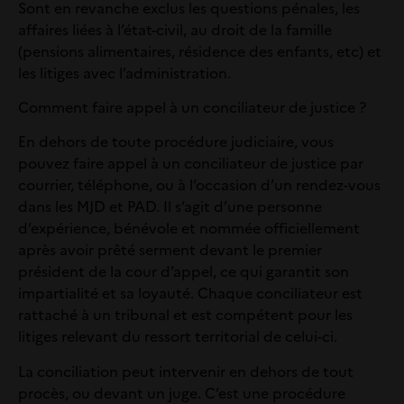
Sont en revanche exclus les questions pénales, les
affaires liées à l’état-civil, au droit de la famille
(pensions alimentaires, résidence des enfants, etc) et
les litiges avec l’administration.
Comment faire appel à un conciliateur de justice ?
En dehors de toute procédure judiciaire, vous
pouvez faire appel à un conciliateur de justice par
courrier, téléphone, ou à l’occasion d’un rendez-vous
dans les MJD et PAD. Il s’agit d’une personne
d’expérience, bénévole et nommée officiellement
après avoir prêté serment devant le premier
président de la cour d’appel, ce qui garantit son
impartialité et sa loyauté. Chaque conciliateur est
rattaché à un tribunal et est compétent pour les
litiges relevant du ressort territorial de celui-ci.
La conciliation peut intervenir en dehors de tout
procès, ou devant un juge. C’est une procédure