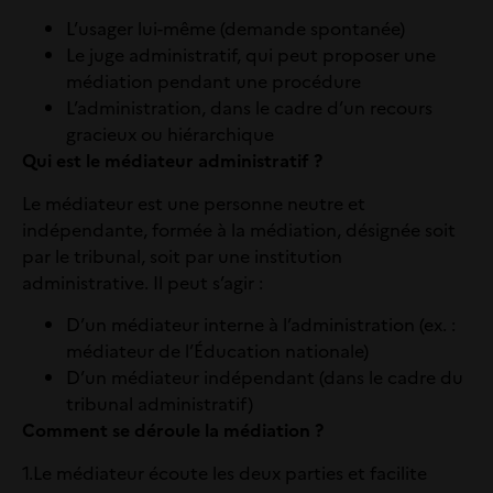
L’usager lui-même (demande spontanée)
Le juge administratif, qui peut proposer une
médiation pendant une procédure
L’administration, dans le cadre d’un recours
gracieux ou hiérarchique
Qui est le médiateur administratif ?
Le médiateur est une personne neutre et
indépendante, formée à la médiation, désignée soit
par le tribunal, soit par une institution
administrative. Il peut s’agir :
D’un médiateur interne à l’administration (ex. :
médiateur de l’Éducation nationale)
D’un médiateur indépendant (dans le cadre du
tribunal administratif)
Comment se déroule la médiation ?
1.
Le médiateur écoute les deux parties et facilite