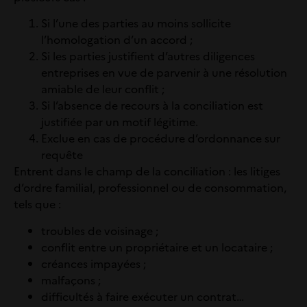
Si l’une des parties au moins sollicite
l’homologation d’un accord ;
Si les parties justifient d’autres diligences
entreprises en vue de parvenir à une résolution
amiable de leur conflit ;
Si l’absence de recours à la conciliation est
justifiée par un motif légitime.
Exclue en cas de procédure d’ordonnance sur
requête
Entrent dans le champ de la conciliation : les litiges
d’ordre familial, professionnel ou de consommation,
tels que :
troubles de voisinage ;
conflit entre un propriétaire et un locataire ;
créances impayées ;
malfaçons ;
difficultés à faire exécuter un contrat…