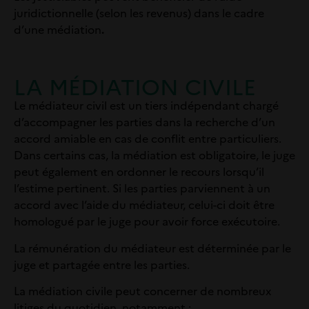
juridictionnelle (selon les revenus) dans le cadre
d’une médiation
.
LA MÉDIATION CIVILE
Le médiateur civil est un tiers indépendant chargé
d’accompagner les parties dans la recherche d’un
accord amiable en cas de conflit entre particuliers.
Dans certains cas, la médiation est obligatoire, le juge
peut également en ordonner le recours lorsqu’il
l’estime pertinent. Si les parties parviennent à un
accord avec l’aide du médiateur, celui-ci doit être
homologué par le juge pour avoir force exécutoire.
La rémunération du médiateur est déterminée par le
juge et partagée entre les parties.
La médiation civile peut concerner de nombreux
litiges du quotidien, notamment :