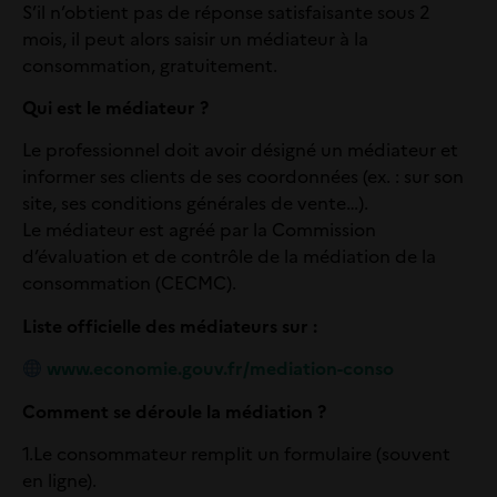
S’il n’obtient pas de réponse satisfaisante sous 2
mois, il peut alors saisir un médiateur à la
consommation, gratuitement.
Qui est le médiateur ?
Le professionnel doit avoir désigné un médiateur et
informer ses clients de ses coordonnées (ex. : sur son
site, ses conditions générales de vente…).
Le médiateur est agréé par la Commission
d’évaluation et de contrôle de la médiation de la
consommation (CECMC).
Liste officielle des médiateurs sur :
www.economie.gouv.fr/mediation-conso
Comment se déroule la médiation ?
1.
Le consommateur remplit un formulaire (souvent
en ligne).