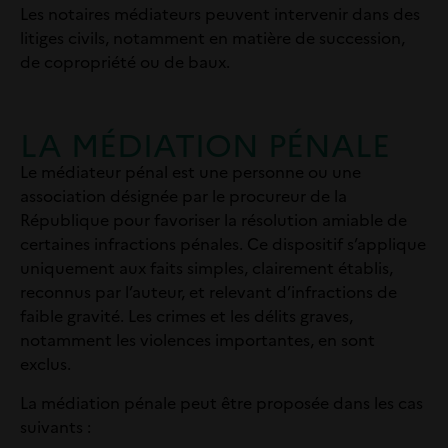
Les notaires médiateurs peuvent intervenir dans des
litiges civils, notamment en matière de succession,
de copropriété ou de baux.
LA MÉDIATION PÉNALE
Le médiateur pénal est une personne ou une
association
désignée par le procureur de la
République
pour
favoriser la résolution amiable de
certaines infractions pénales.
Ce dispositif s’applique
uniquement aux faits simples, clairement établis,
reconnus par l’auteur, et relevant d’infractions de
faible gravité. Les crimes et les délits graves,
notamment les violences importantes, en sont
exclus.
La médiation pénale peut être proposée dans les cas
suivants :