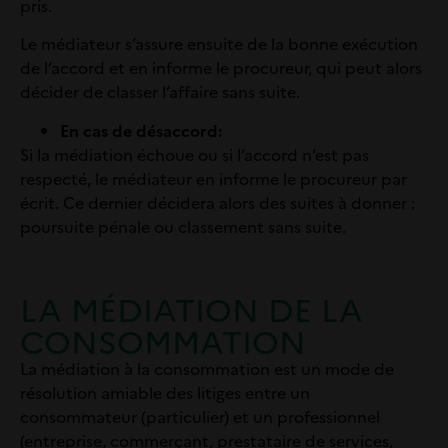
pris.
Le médiateur s’assure ensuite de la bonne exécution
de l’accord et en informe le procureur, qui peut alors
décider de classer l’affaire sans suite.
En cas de désaccord:
Si la médiation échoue ou si l’accord n’est pas
respecté, le médiateur en informe le procureur par
écrit. Ce dernier décidera alors des suites à donner :
poursuite pénale ou classement sans suite.
LA MÉDIATION DE LA
CONSOMMATION
La médiation à la consommation est un mode de
résolution amiable des litiges entre un
consommateur (particulier) et un professionnel
(entreprise, commerçant, prestataire de services,