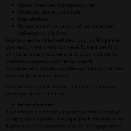
Injures, menaces, tapage nocturne
Violences légères, vol simple
Dégradations
Non-paiement de pension alimentaire, non-
présentation d’enfant
Le procureur saisit le médiateur pour qu’il organise
une rencontre entre la victime et l’auteur des faits,
afin de les aider à trouver une solution amiable.
La
médiation ne peut avoir lieu qu’avec le
consentement des deux parties, qui peuvent se faire
accompagner par un avocat.
Le médiateur pénal conduit la médiation, mais ne
prend pas la décision finale.
En cas d’accord :
Si un accord est trouvé, un procès-verbal est rédigé
et signé par les parties, ainsi que par le médiateur ou
le procureur. Ce document précise les engagements