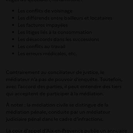
Les conflits de voisinage
Les différends entre bailleurs et locataires
Les factures impayées
Les litiges liés à la consommation
Les désaccords dans les successions
Les conflits au travail
Les erreurs médicales, etc.
Contrairement au conciliateur de justice, le
médiateur n’a pas de pouvoir d’enquête. Toutefois,
avec l’accord des parties, il peut entendre des tiers
qui acceptent de participer à la médiation.
À noter
: la médiation civile se distingue de la
médiation pénale, conduite par un médiateur
judiciaire pénal dans le cadre d’infractions.
La cour d’appel d’Aix-en-Provence publie un annuaire