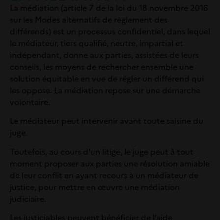
La médiation (article 7 de la loi du 18 novembre 2016
sur les Modes alternatifs de règlement des
différends) est un processus confidentiel, dans lequel
le médiateur, tiers qualifié, neutre, impartial et
indépendant, donne aux parties, assistées de leurs
conseils, les moyens de rechercher ensemble une
solution équitable en vue de régler un différend qui
les oppose. La médiation repose sur une démarche
volontaire.
Le médiateur peut intervenir avant toute saisine du
juge.
Toutefois, au cours d’un litige, le juge peut à tout
moment proposer aux parties une résolution amiable
de leur conflit en ayant recours à un médiateur de
justice, pour mettre en œuvre une médiation
judiciaire.
Les justiciables peuvent bénéficier de l’aide