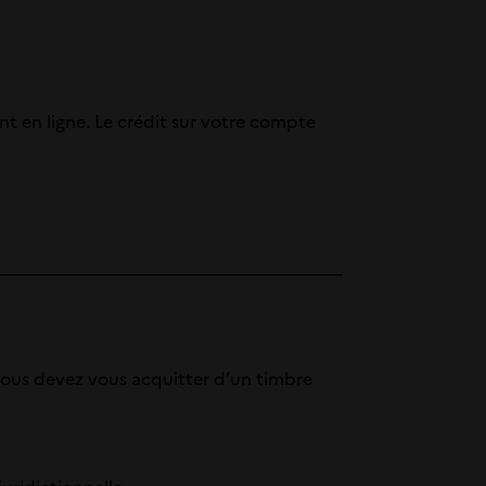
 en ligne. Le crédit sur votre compte
 vous devez vous acquitter d’un timbre