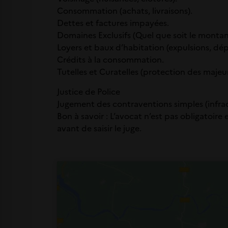
Consommation (achats, livraisons).
Dettes et factures impayées.
Domaines Exclusifs (Quel que soit le montan
Loyers et baux d’habitation (expulsions, dép
Crédits à la consommation.
Tutelles et Curatelles (protection des majeur
Justice de Police
Jugement des contraventions simples (infract
Bon à savoir : L’avocat n’est pas obligatoire
avant de saisir le juge.